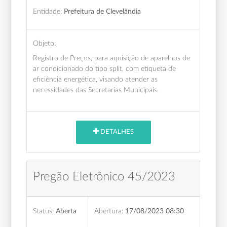
Entidade:
Prefeitura de Clevelândia
Objeto:
Registro de Preços, para aquisição de aparelhos de
ar condicionado do tipo split, com etiqueta de
eficiência energética, visando atender as
necessidades das Secretarias Municipais.
DETALHES
Pregão Eletrônico 45/2023
Status:
Aberta
Abertura:
17/08/2023 08:30