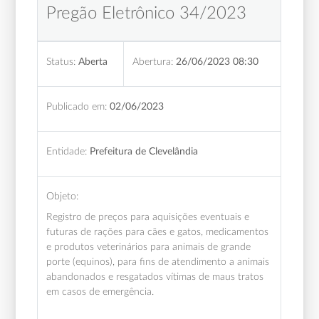
Pregão Eletrônico 34/2023
Status:
Aberta
Abertura:
26/06/2023 08:30
Publicado em:
02/06/2023
Entidade:
Prefeitura de Clevelândia
Objeto:
Registro de preços para aquisições eventuais e
futuras de rações para cães e gatos, medicamentos
e produtos veterinários para animais de grande
porte (equinos), para fins de atendimento a animais
abandonados e resgatados vítimas de maus tratos
em casos de emergência.