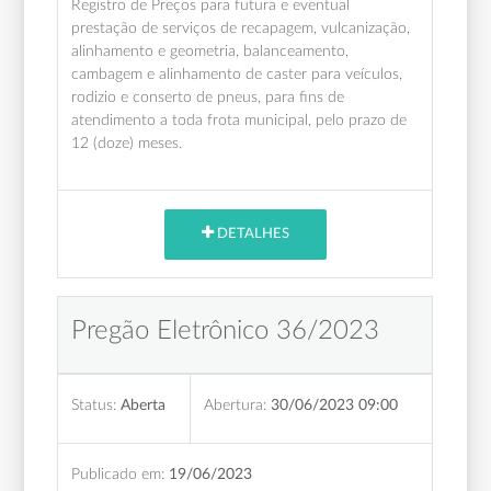
Registro de Preços para futura e eventual
prestação de serviços de recapagem, vulcanização,
alinhamento e geometria, balanceamento,
cambagem e alinhamento de caster para veículos,
rodizio e conserto de pneus, para fins de
atendimento a toda frota municipal, pelo prazo de
12 (doze) meses.
DETALHES
Pregão Eletrônico 36/2023
Status:
Aberta
Abertura:
30/06/2023 09:00
Publicado em:
19/06/2023