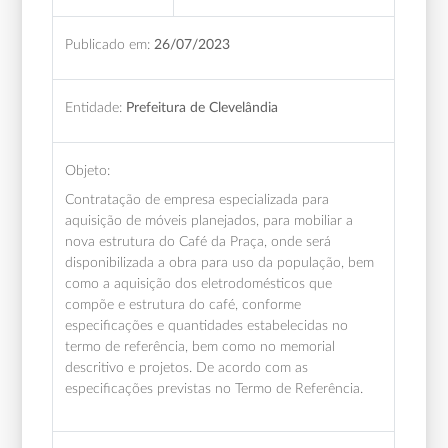
Publicado em:
26/07/2023
Entidade:
Prefeitura de Clevelândia
Objeto:
Contratação de empresa especializada para
aquisição de móveis planejados, para mobiliar a
nova estrutura do Café da Praça, onde será
disponibilizada a obra para uso da população, bem
como a aquisição dos eletrodomésticos que
compõe e estrutura do café, conforme
especificações e quantidades estabelecidas no
termo de referência, bem como no memorial
descritivo e projetos. De acordo com as
especificações previstas no Termo de Referência.