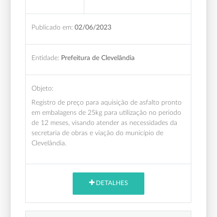
Publicado em:
02/06/2023
Entidade:
Prefeitura de Clevelândia
Objeto:
Registro de preço para aquisição de asfalto pronto
em embalagens de 25kg para utilização no periodo
de 12 meses, visando atender as necessidades da
secretaria de obras e viação do município de
Clevelândia.
DETALHES