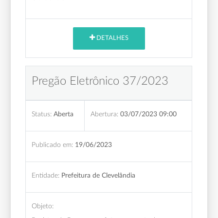
DETALHES
Pregão Eletrônico 37/2023
Status:
Aberta
Abertura:
03/07/2023 09:00
Publicado em:
19/06/2023
Entidade:
Prefeitura de Clevelândia
Objeto: