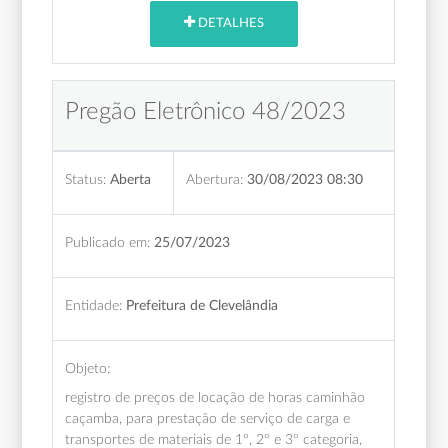
DETALHES
Pregão Eletrônico 48/2023
Status:
Aberta
Abertura:
30/08/2023 08:30
Publicado em:
25/07/2023
Entidade:
Prefeitura de Clevelândia
Objeto:
registro de preços de locação de horas caminhão
caçamba, para prestação de serviço de carga e
transportes de materiais de 1º, 2º e 3º categoria,