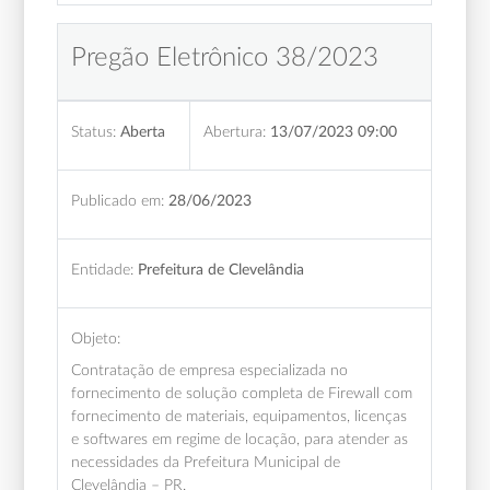
Pregão Eletrônico 38/2023
Status:
Aberta
Abertura:
13/07/2023 09:00
Publicado em:
28/06/2023
Entidade:
Prefeitura de Clevelândia
Objeto:
Contratação de empresa especializada no
fornecimento de solução completa de Firewall com
fornecimento de materiais, equipamentos, licenças
e softwares em regime de locação, para atender as
necessidades da Prefeitura Municipal de
Clevelândia – PR.