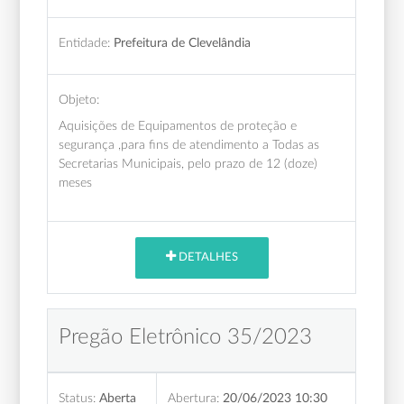
Entidade:
Prefeitura de Clevelândia
Objeto:
Aquisições de Equipamentos de proteção e
segurança ,para fins de atendimento a Todas as
Secretarias Municipais, pelo prazo de 12 (doze)
meses
DETALHES
Pregão Eletrônico 35/2023
Status:
Aberta
Abertura:
20/06/2023 10:30