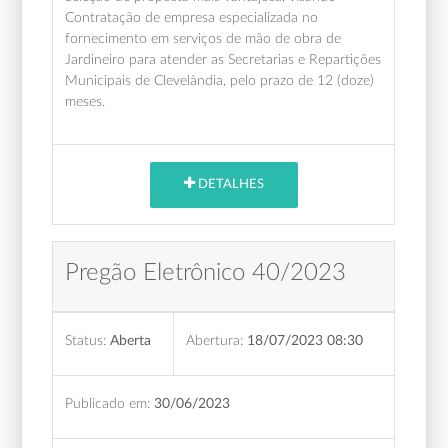
Contratação de empresa especializada no
fornecimento em serviços de mão de obra de
Jardineiro para atender as Secretarias e Repartições
Municipais de Clevelândia, pelo prazo de 12 (doze)
meses.
DETALHES
Pregão Eletrônico 40/2023
Status:
Aberta
Abertura:
18/07/2023 08:30
Publicado em:
30/06/2023