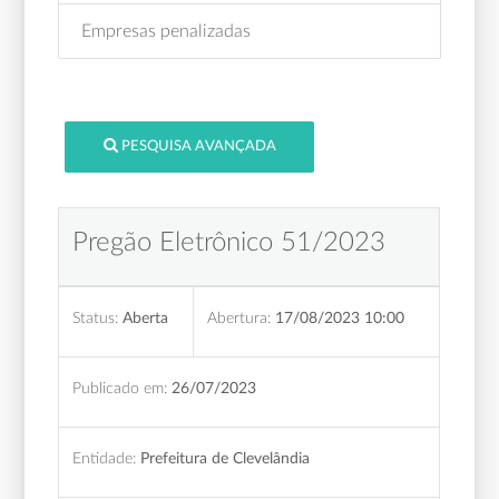
Empresas penalizadas
PESQUISA AVANÇADA
Pregão Eletrônico 51/2023
Status:
Aberta
Abertura:
17/08/2023 10:00
Publicado em:
26/07/2023
Entidade:
Prefeitura de Clevelândia