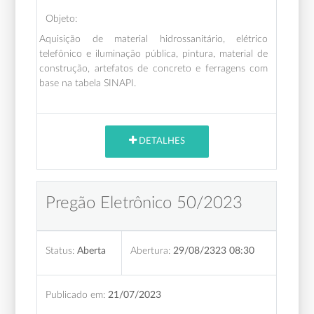
Objeto:
Aquisição de material hidrossanitário, elétrico
telefônico e iluminação pública, pintura, material de
construção, artefatos de concreto e ferragens com
base na tabela SINAPI.
DETALHES
Pregão Eletrônico 50/2023
Status:
Aberta
Abertura:
29/08/2323 08:30
Publicado em:
21/07/2023