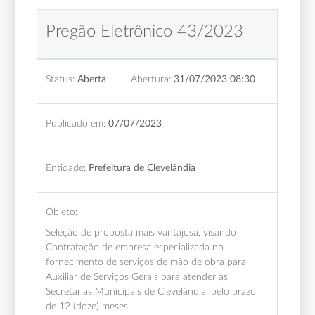
Pregão Eletrônico 43/2023
Status:
Aberta
Abertura:
31/07/2023 08:30
Publicado em:
07/07/2023
Entidade:
Prefeitura de Clevelândia
Objeto:
Seleção de proposta mais vantajosa, visando
Contratação de empresa especializada no
fornecimento de serviços de mão de obra para
Auxiliar de Serviços Gerais para atender as
Secretarias Municipais de Clevelândia, pelo prazo
de 12 (doze) meses.