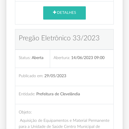
DETALHES
Pregão Eletrônico 33/2023
Status:
Aberta
Abertura:
14/06/2023 09:00
Publicado em:
29/05/2023
Entidade:
Prefeitura de Clevelândia
Objeto:
Aquisição de Equipamentos e Material Permanente
para a Unidade de Saúde Centro Municipal de