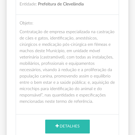
Entidade:
Prefeitura de Clevelândia
Objeto:
Contratação de empresa especializada na castração
de cães e gatos, identificação, anestésicos,
cirúrgicos e medicação pós-cirúrgica em fêmeas e
machos deste Município, em unidade móvel
veterinária (castramóvel), com todas as instalações,
mobiliários, profissionais e equipamentos
necessários, visando à redução e a proliferação da
população canina, promovendo assim o equilíbrio
entre o bem estar e a saúde pública; e, aquisição de
microchips para identificação do animal e do
responsável”, nas quantidades e especificações
mencionadas neste termo de referência.
DETALHES