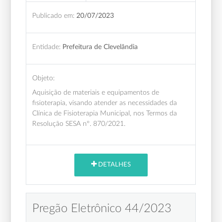
Publicado em:
20/07/2023
Entidade:
Prefeitura de Clevelândia
Objeto:
Aquisição de materiais e equipamentos de
fisioterapia, visando atender as necessidades da
Clínica de Fisioterapia Municipal, nos Termos da
Resolução SESA nº. 870/2021.
DETALHES
Pregão Eletrônico 44/2023