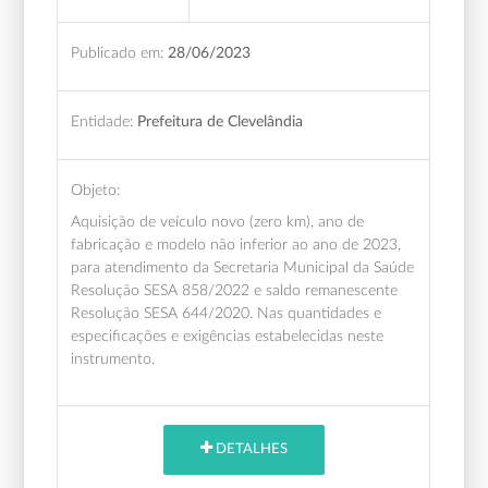
Publicado em:
28/06/2023
Entidade:
Prefeitura de Clevelândia
Objeto:
Aquisição de veículo novo (zero km), ano de
fabricação e modelo não inferior ao ano de 2023,
para atendimento da Secretaria Municipal da Saúde
Resolução SESA 858/2022 e saldo remanescente
Resolução SESA 644/2020. Nas quantidades e
especificações e exigências estabelecidas neste
instrumento.
DETALHES