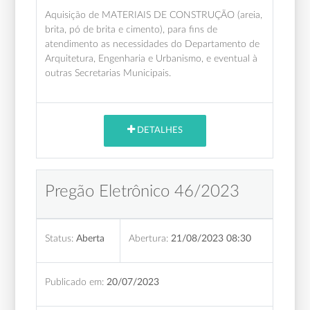
Aquisição de MATERIAIS DE CONSTRUÇÃO (areia,
brita, pó de brita e cimento), para fins de
atendimento as necessidades do Departamento de
Arquitetura, Engenharia e Urbanismo, e eventual à
outras Secretarias Municipais.
DETALHES
Pregão Eletrônico 46/2023
Status:
Aberta
Abertura:
21/08/2023 08:30
Publicado em:
20/07/2023