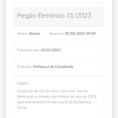
Pregão Eletrônico 31/2023
Status:
Aberta
Abertura:
05/06/2023 09:00
Publicado em:
23/05/2023
Entidade:
Prefeitura de Clevelândia
Objeto:
Aquisição de veículo novo (zero km), ano de
fabricação e modelo não inferior ao ano de 2023,
para atendimento da Secretaria da Assistência
Social.