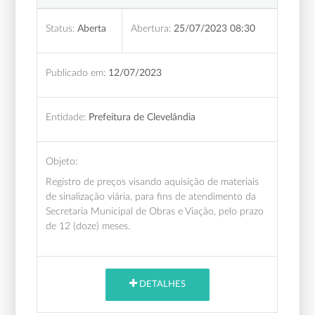
Status:
Aberta
Abertura:
25/07/2023 08:30
Publicado em:
12/07/2023
Entidade:
Prefeitura de Clevelândia
Objeto:
Registro de preços visando aquisição de materiais
de sinalização viária, para fins de atendimento da
Secretaria Municipal de Obras e Viação, pelo prazo
de 12 (doze) meses.
DETALHES