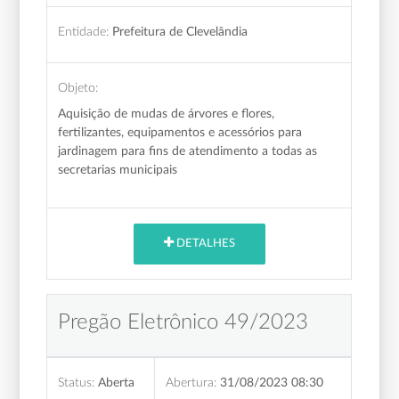
Entidade:
Prefeitura de Clevelândia
Objeto:
Aquisição de mudas de árvores e flores,
fertilizantes, equipamentos e acessórios para
jardinagem para fins de atendimento a todas as
secretarias municipais
DETALHES
Pregão Eletrônico 49/2023
Status:
Aberta
Abertura:
31/08/2023 08:30