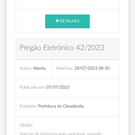
DETALHES
Pregão Eletrônico 42/2023
Status:
Aberta
Abertura:
28/07/2023 08:30
Publicado em:
07/07/2023
Entidade:
Prefeitura de Clevelândia
Objeto:
Seleção de proposta mais vantajosa, visando