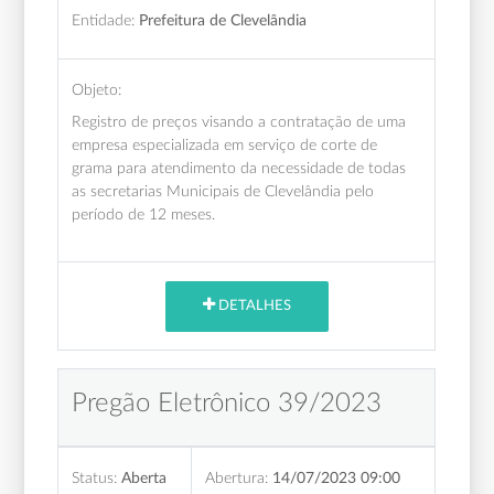
Entidade:
Prefeitura de Clevelândia
Objeto:
Registro de preços visando a contratação de uma
empresa especializada em serviço de corte de
grama para atendimento da necessidade de todas
as secretarias Municipais de Clevelândia pelo
período de 12 meses.
DETALHES
Pregão Eletrônico 39/2023
Status:
Aberta
Abertura:
14/07/2023 09:00