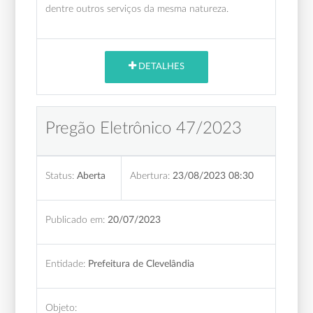
dentre outros serviços da mesma natureza.
DETALHES
Pregão Eletrônico 47/2023
Status:
Aberta
Abertura:
23/08/2023 08:30
Publicado em:
20/07/2023
Entidade:
Prefeitura de Clevelândia
Objeto: