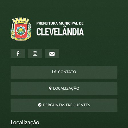
CONTATO
LOCALIZAÇÃO
PERGUNTAS FREQUENTES
Localização