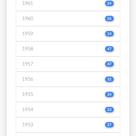
1961
24
1960
36
1959
14
1958
47
1957
47
1956
32
1955
24
1954
23
1953
27