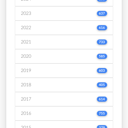
2023
637
2022
616
2021
733
2020
585
2019
603
2018
405
2017
614
2016
755
2015
379