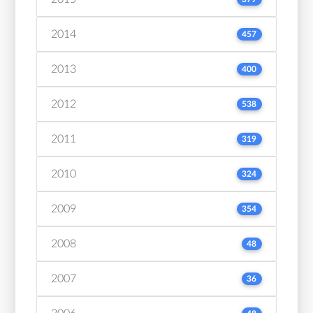
2014
457
2013
400
2012
538
2011
319
2010
324
2009
354
2008
48
2007
36