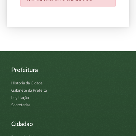
Prefeitura
História da Cidade
Gabinete da Prefeita
Legislação
Secretarias
Cidadão