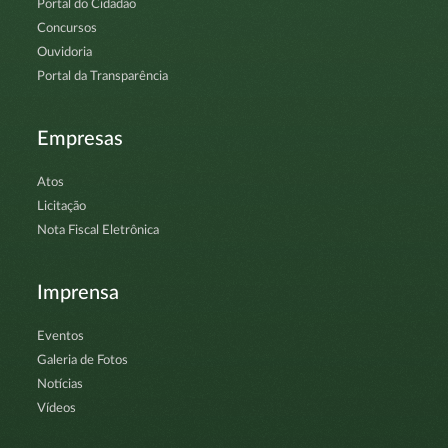
Portal do Cidadão
Concursos
Ouvidoria
Portal da Transparência
Empresas
Atos
Licitação
Nota Fiscal Eletrônica
Imprensa
Eventos
Galeria de Fotos
Notícias
Vídeos