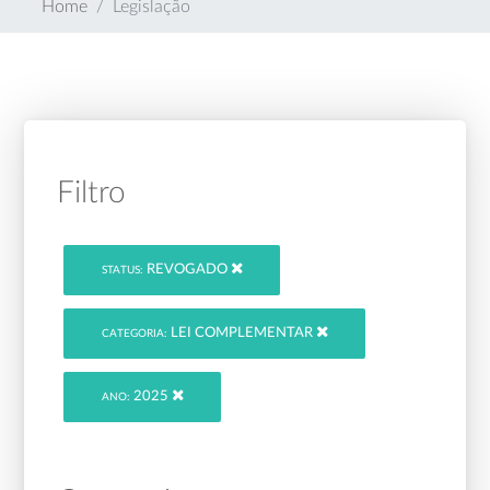
Home
Legislação
Filtro
REVOGADO
STATUS:
LEI COMPLEMENTAR
CATEGORIA:
2025
ANO: