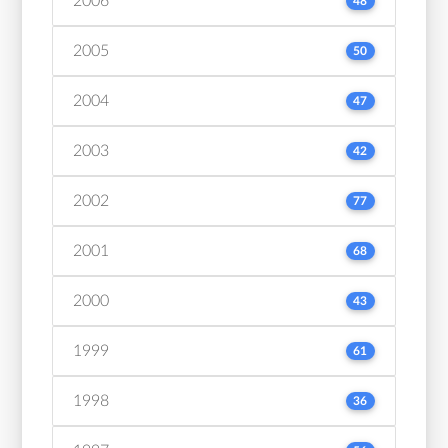
2006
48
2005
50
2004
47
2003
42
2002
77
2001
68
2000
43
1999
61
1998
36