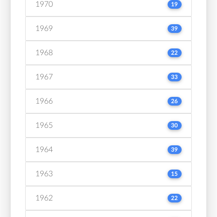
1970
19
1969
39
1968
22
1967
33
1966
26
1965
30
1964
39
1963
15
1962
22