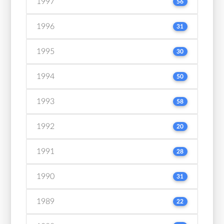
1997
56
1996
31
1995
30
1994
50
1993
58
1992
20
1991
28
1990
31
1989
22