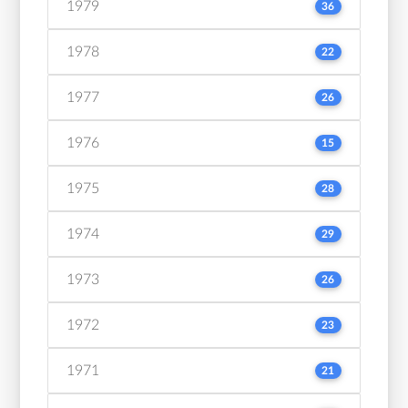
1979
36
1978
22
1977
26
1976
15
1975
28
1974
29
1973
26
1972
23
1971
21