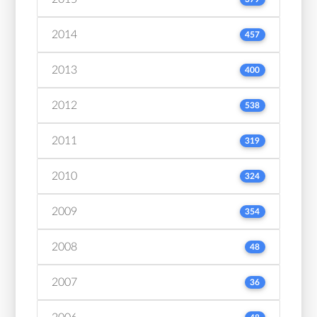
2014
457
2013
400
2012
538
2011
319
2010
324
2009
354
2008
48
2007
36