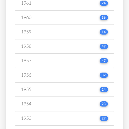
1961
24
1960
36
1959
14
1958
47
1957
47
1956
32
1955
24
1954
23
1953
27