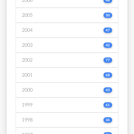
2006
48
2005
50
2004
47
2003
42
2002
77
2001
68
2000
43
1999
61
1998
36