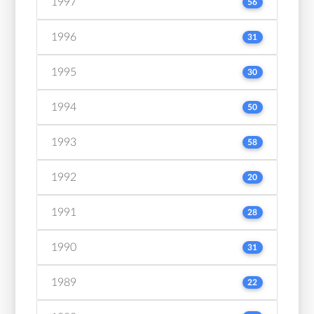
1997
56
1996
31
1995
30
1994
50
1993
58
1992
20
1991
28
1990
31
1989
22