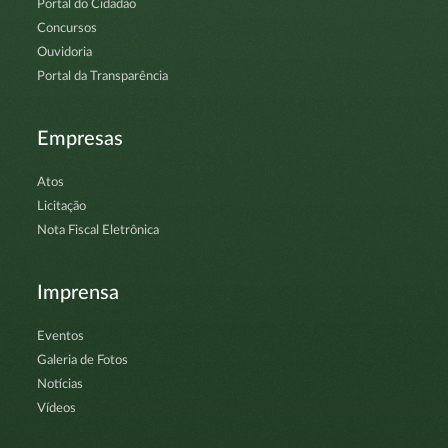
Portal do Cidadão
Concursos
Ouvidoria
Portal da Transparência
Empresas
Atos
Licitação
Nota Fiscal Eletrônica
Imprensa
Eventos
Galeria de Fotos
Notícias
Vídeos