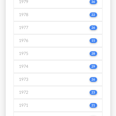
1979
36
1978
22
1977
26
1976
15
1975
28
1974
29
1973
26
1972
23
1971
21