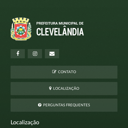
CONTATO
LOCALIZAÇÃO
PERGUNTAS FREQUENTES
Localização