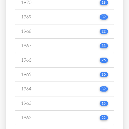
1970
19
1969
39
1968
22
1967
33
1966
26
1965
30
1964
39
1963
15
1962
22