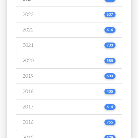
2023
637
2022
616
2021
733
2020
585
2019
603
2018
405
2017
614
2016
755
2015
379