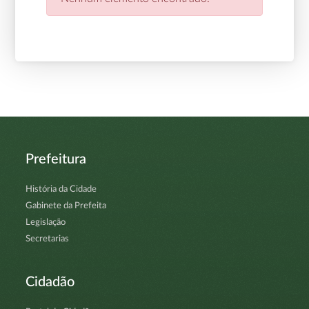
Prefeitura
História da Cidade
Gabinete da Prefeita
Legislação
Secretarias
Cidadão