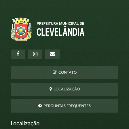
CONTATO
LOCALIZAÇÃO
PERGUNTAS FREQUENTES
Localização