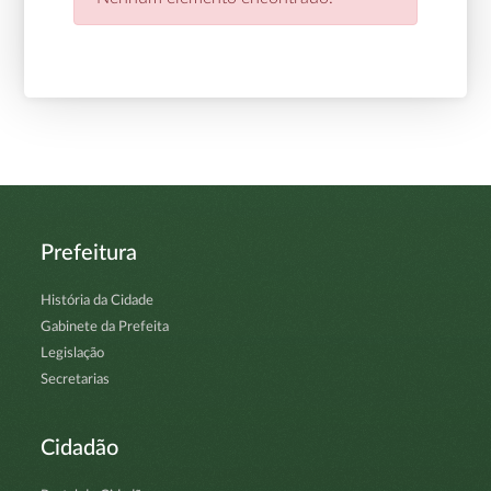
Prefeitura
História da Cidade
Gabinete da Prefeita
Legislação
Secretarias
Cidadão