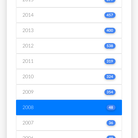
2014
457
2013
400
2012
538
2011
319
2010
324
2009
354
2008
48
2007
36