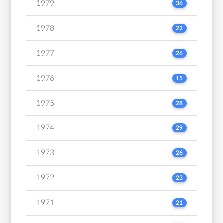
1979
36
1978
22
1977
26
1976
15
1975
28
1974
29
1973
26
1972
23
1971
21