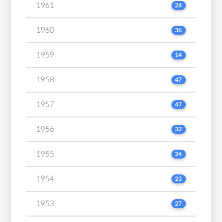
1961
24
1960
36
1959
14
1958
47
1957
47
1956
32
1955
24
1954
23
1953
27