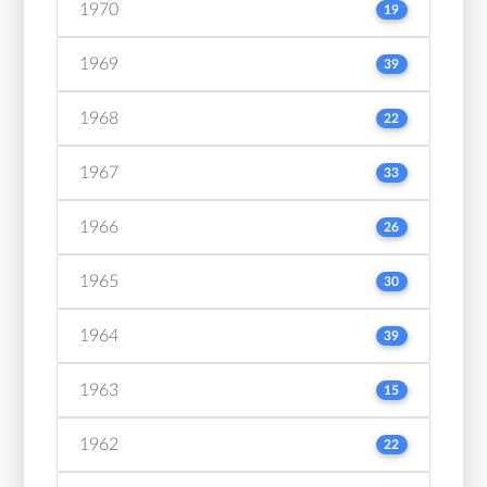
1970
19
1969
39
1968
22
1967
33
1966
26
1965
30
1964
39
1963
15
1962
22