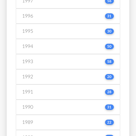
1997
56
1996
31
1995
30
1994
50
1993
58
1992
20
1991
28
1990
31
1989
22