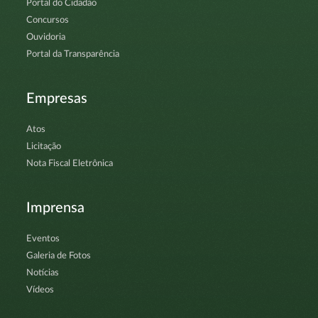
Portal do Cidadão
Concursos
Ouvidoria
Portal da Transparência
Empresas
Atos
Licitação
Nota Fiscal Eletrônica
Imprensa
Eventos
Galeria de Fotos
Notícias
Vídeos