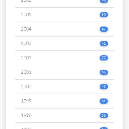
2006
48
2005
50
2004
47
2003
42
2002
77
2001
68
2000
43
1999
61
1998
36