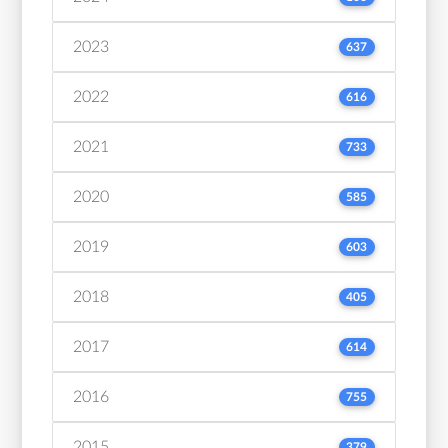
2023
637
2022
616
2021
733
2020
585
2019
603
2018
405
2017
614
2016
755
2015
379