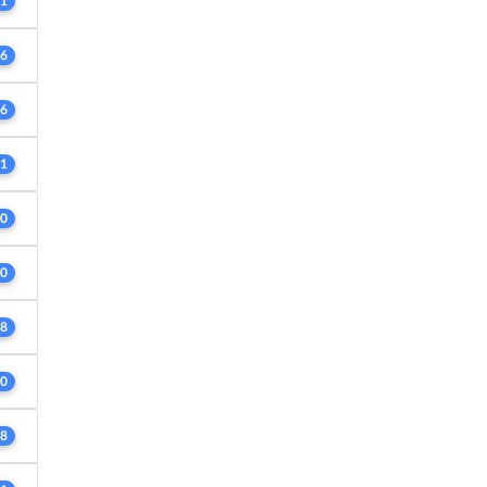
1
6
6
1
0
0
8
0
8