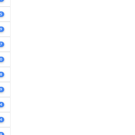
5
9
7
0
8
9
4
4
8