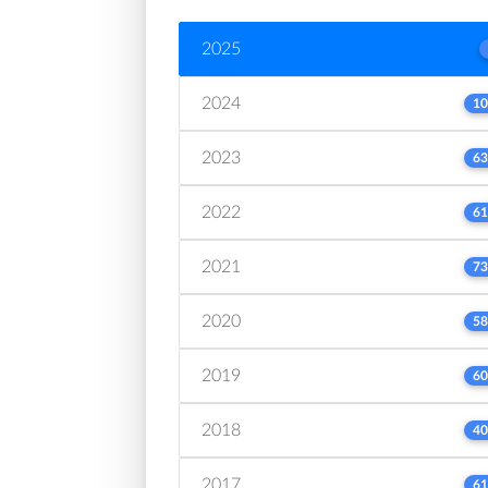
2025
2024
10
2023
63
2022
61
2021
73
2020
58
2019
60
2018
40
2017
61