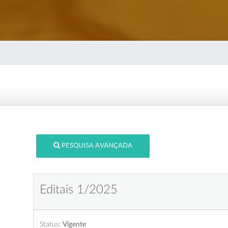
PESQUISA AVANÇADA
Editais 1/2025
Status:
Vigente