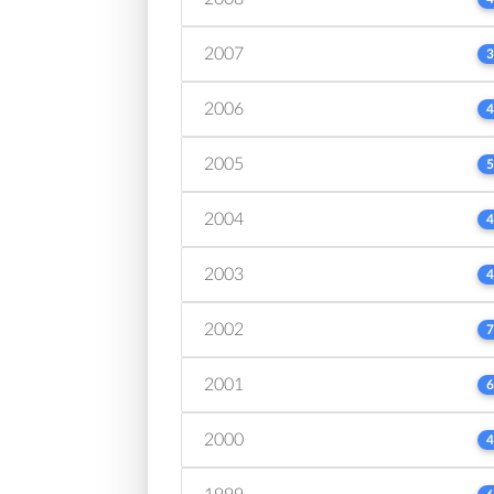
2007
3
2006
4
2005
5
2004
4
2003
4
2002
7
2001
6
2000
4