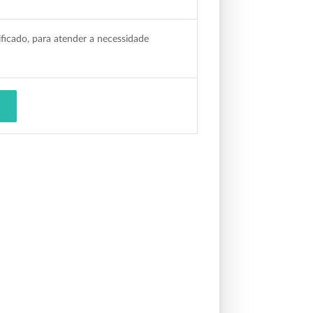
ficado, para atender a necessidade