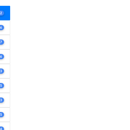
2
6
7
6
3
5
3
5
4