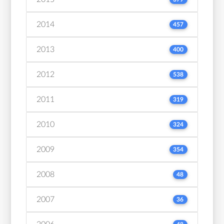
2014
457
2013
400
2012
538
2011
319
2010
324
2009
354
2008
48
2007
36