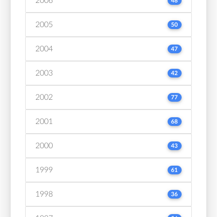
2006
48
2005
50
2004
47
2003
42
2002
77
2001
68
2000
43
1999
61
1998
36