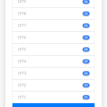
1979
36
1978
22
1977
26
1976
15
1975
28
1974
29
1973
26
1972
23
1971
21