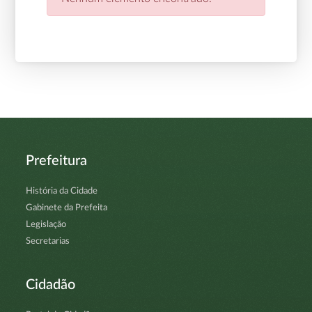
Prefeitura
História da Cidade
Gabinete da Prefeita
Legislação
Secretarias
Cidadão