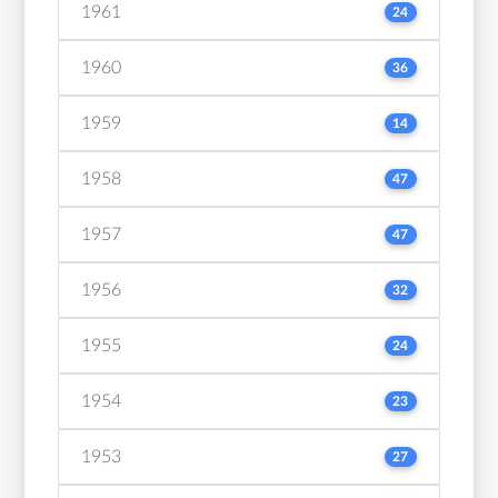
1961
24
1960
36
1959
14
1958
47
1957
47
1956
32
1955
24
1954
23
1953
27