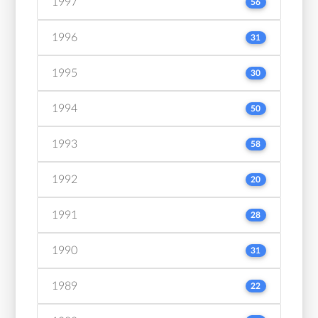
1997
56
1996
31
1995
30
1994
50
1993
58
1992
20
1991
28
1990
31
1989
22