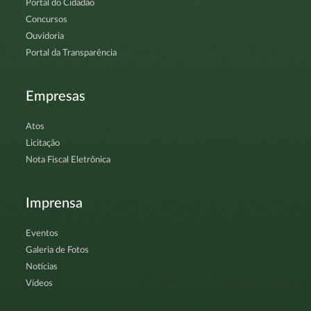
Portal do Cidadão
Concursos
Ouvidoria
Portal da Transparência
Empresas
Atos
Licitação
Nota Fiscal Eletrônica
Imprensa
Eventos
Galeria de Fotos
Notícias
Vídeos