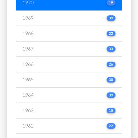
1970
19
1969
39
1968
22
1967
33
1966
26
1965
30
1964
39
1963
15
1962
22