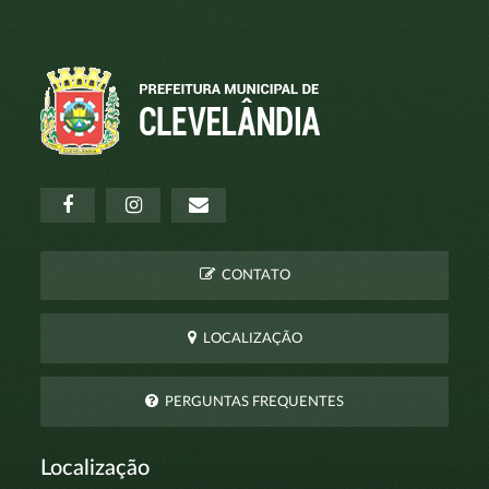
CONTATO
LOCALIZAÇÃO
PERGUNTAS FREQUENTES
Localização