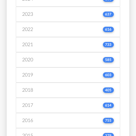
2023
637
2022
616
2021
733
2020
585
2019
603
2018
405
2017
614
2016
755
2015
379