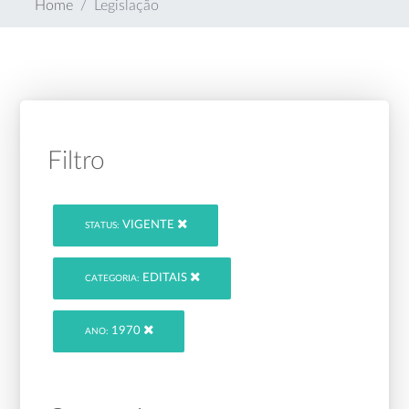
Home
Legislação
Filtro
VIGENTE
STATUS:
EDITAIS
CATEGORIA:
1970
ANO: